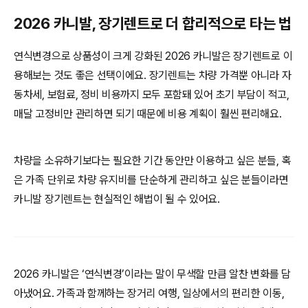
2026 카니발, 장기렌트로 더 합리적으로 타는 법
연식변경으로 상품성이 크게 강화된 2026 카니발은 장기렌트로 이
용해보는 것도 좋은 선택이에요. 장기렌트는 차량 가격뿐 아니라 자
동차세, 보험료, 정비 비용까지 모두 포함돼 있어 초기 부담이 적고,
매달 고정비만 관리하면 되기 때문에 비용 계획이 훨씬 편리해요.
차량을 소유하기보다는 필요한 기간 동안만 이용하고 싶은 분들, 혹
은 가족 단위로 차량 유지비를 단순하게 관리하고 싶은 분들이라면
카니발 장기렌트는 현실적인 해법이 될 수 있어요.
2026 카니발은 ‘연식변경’이라는 말이 무색할 만큼 알찬 변화를 담
아냈어요. 가족과 함께하는 장거리 여행, 일상에서의 편리한 이동,