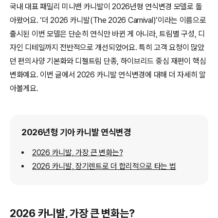
국내 대표 패밀리 미니밴 카니발이 2026년형 연식변경 모델로 돌
아왔어요. ‘더 2026 카니발(The 2026 Carnival)’이라는 이름으로
출시된 이번 모델은 단순히 연식만 바뀐 게 아니라, 트림별 구성, 디
자인 디테일까지 전반적으로 개선되었어요. 특히 고객 요청이 많았
던 편의사양 기본화와 디젤트림 단종, 하이브리드 중심 재편이 핵심
변화예요. 이번 글에서 2026 카니발 연식변경에 대해 더 자세히 알
아볼게요.
2026년형 기아 카니발 연식변경
2026 카니발, 가장 큰 변화는?
2026 카니발, 장기렌트로 더 합리적으로 타는 법
2026 카니발, 가장 큰 변화는?