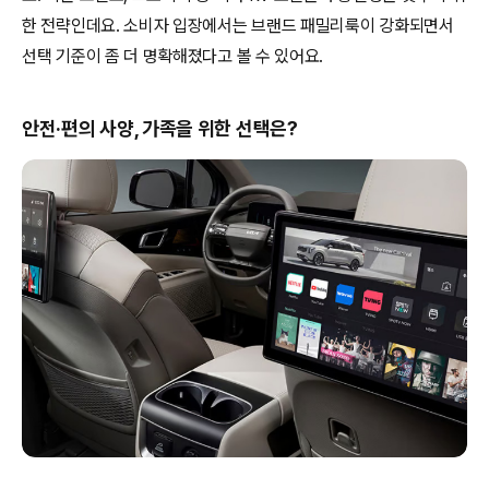
한 전략인데요. 소비자 입장에서는 브랜드 패밀리룩이 강화되면서
선택 기준이 좀 더 명확해졌다고 볼 수 있어요.
안전·편의 사양, 가족을 위한 선택은?