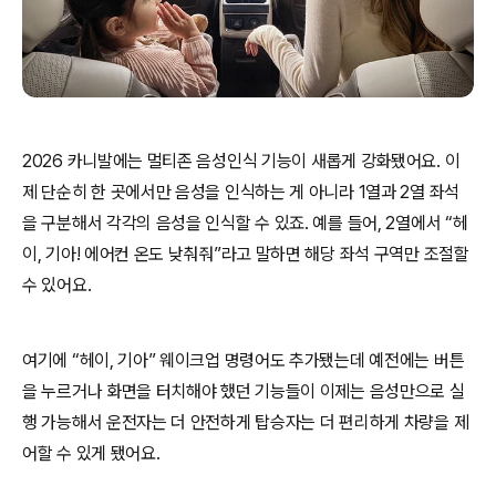
2026 카니발에는 멀티존 음성인식 기능이 새롭게 강화됐어요. 이
제 단순히 한 곳에서만 음성을 인식하는 게 아니라 1열과 2열 좌석
을 구분해서 각각의 음성을 인식할 수 있죠. 예를 들어, 2열에서 “헤
이, 기아! 에어컨 온도 낮춰줘”라고 말하면 해당 좌석 구역만 조절할
수 있어요.
여기에 “헤이, 기아” 웨이크업 명령어도 추가됐는데 예전에는 버튼
을 누르거나 화면을 터치해야 했던 기능들이 이제는 음성만으로 실
행 가능해서 운전자는 더 안전하게 탑승자는 더 편리하게 차량을 제
어할 수 있게 됐어요.