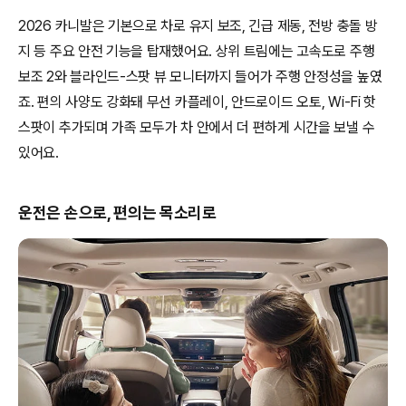
2026 카니발은 기본으로 차로 유지 보조, 긴급 제동, 전방 충돌 방
지 등 주요 안전 기능을 탑재했어요. 상위 트림에는 고속도로 주행
보조 2와 블라인드-스팟 뷰 모니터까지 들어가 주행 안정성을 높였
죠. 편의 사양도 강화돼 무선 카플레이, 안드로이드 오토, Wi-Fi 핫
스팟이 추가되며 가족 모두가 차 안에서 더 편하게 시간을 보낼 수
있어요.
운전은 손으로, 편의는 목소리로