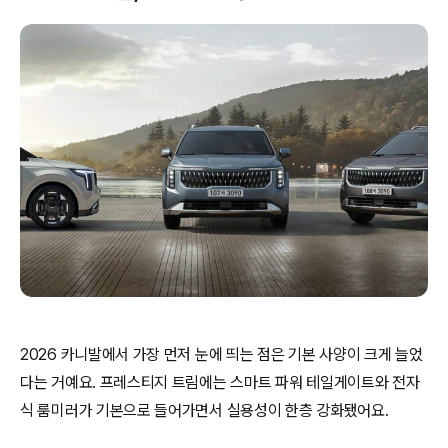
2026 카니발에서 가장 먼저 눈에 띄는 점은 기본 사양이 크게 늘었
다는 거예요. 프레스티지 트림에는 스마트 파워 테일게이트와 전자
식 룸미러가 기본으로 들어가면서 실용성이 한층 강화됐어요.