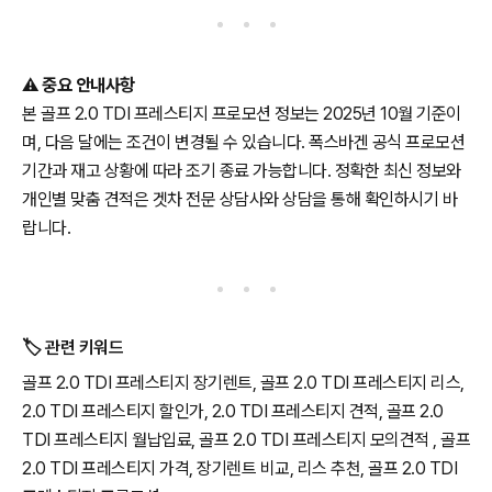
⚠️
중요 안내사항
본 골프 2.0 TDI 프레스티지 프로모션 정보는 2025년 10월 기준이
며, 다음 달에는 조건이 변경될 수 있습니다. 폭스바겐 공식 프로모션
기간과 재고 상황에 따라 조기 종료 가능합니다. 정확한 최신 정보와
개인별 맞춤 견적은 겟차 전문 상담사와 상담을 통해 확인하시기 바
랍니다.
🏷️ 관련 키워드
골프 2.0 TDI 프레스티지 장기렌트, 골프 2.0 TDI 프레스티지 리스,
2.0 TDI 프레스티지 할인가, 2.0 TDI 프레스티지 견적, 골프 2.0
TDI 프레스티지 월납입료, 골프 2.0 TDI 프레스티지 모의견적 , 골프
2.0 TDI 프레스티지 가격, 장기렌트 비교, 리스 추천, 골프 2.0 TDI