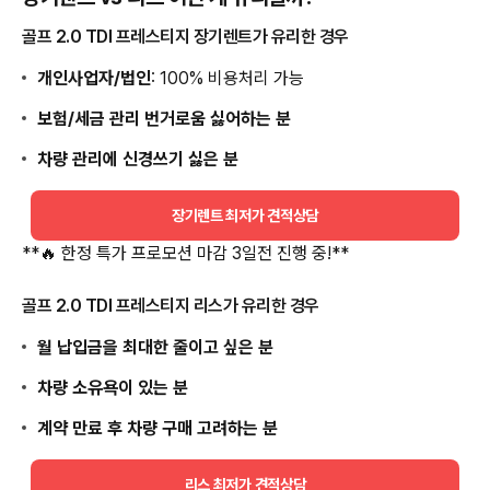
골프 2.0 TDI 프레스티지 장기렌트가 유리한 경우
개인사업자/법인
: 100% 비용처리 가능
보험/세금 관리 번거로움 싫어하는 분
차량 관리에 신경쓰기 싫은 분
장기렌트 최저가 견적상담
**🔥 한정 특가 프로모션 마감 3일전 진행 중!**
골프 2.0 TDI 프레스티지 리스가 유리한 경우
월 납입금을 최대한 줄이고 싶은 분
차량 소유욕이 있는 분
계약 만료 후 차량 구매 고려하는 분
리스 최저가 견적상담