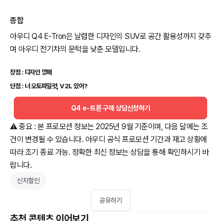
종합
아우디 Q4 E-Tron은 날렵한 디자인의 SUV로 공간 활용성까지 갖추
며 아우디 전기차의 문턱을 낮춘 모델입니다.
장점 : 디자인 깡패
단점 : 너 오토파일럿, V2L 있어?
Q4 e-트론 구매 상담신청하기
⚠️ 중요 : 본 프로모션 정보는 2025년 9월 기준이며, 다음 달에는 조
건이 변경될 수 있습니다. 아우디 공식 프로모션 기간과 재고 상황에
따라 조기 종료 가능. 정확한 최신 정보는 상담을 통해 확인하시기 바
랍니다.
신차할인
공유하기
추천 콘텐츠 이어보기