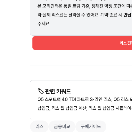
본 모의견적은 동일 트림 기준, 정해진 약정 조건에 따른
라 실제 리스료는 달라질 수 있어요. 계약 종료 시
반납
주세요.
리스 
🏷️ 관련 키워드
Q5 스포트백 40 TDI 콰트로 S-라인 리스, Q5 리
납입금, 리스 월 납입금 계산, 리스 월 납입금 시뮬레이
리스
금융비교
구매가이드