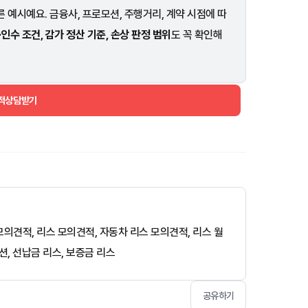
 예시예요. 금융사, 프로모션, 주행거리, 계약 시점에 따
·인수 조건, 감가 정산 기준, 손상 판정 범위
도 꼭 확인해
견적상담받기
스 모의견적, 리스 모의견적, 자동차 리스 모의견적, 리스 월
션, 선납금 리스, 보증금 리스
공유하기