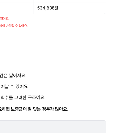
534,838원
 있어요.
액이 반환될 수 있어요.
기간은 짧아져요
늘어날 수 있어요
금 회수를 고려한 구조예요
요하면 보증금이 잘 맞는 경우가 많아요.