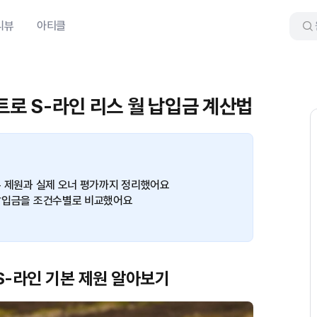
리뷰
아티클
콰트로 S-라인 리스 월 납입금 계산법
기본 제원과 실제 오너 평가까지 정리했어요
월 납입금을 조건수별로 비교했어요
 S-라인 기본 제원 알아보기