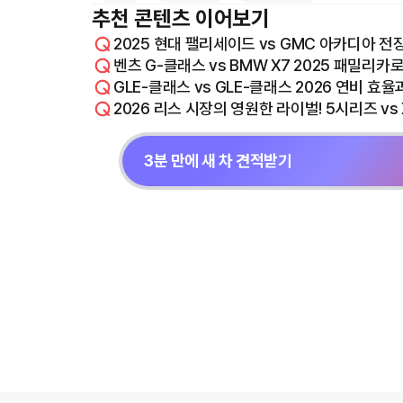
추천 콘텐츠 이어보기
2025 현대 팰리세이드 vs GMC 아카디아 전
벤츠 G-클래스 vs BMW X7 2025 패밀리카
GLE-클래스 vs GLE-클래스 2026 연비 효
2026 리스 시장의 영원한 라이벌! 5시리즈 vs
3분 만에 새 차 견적받기