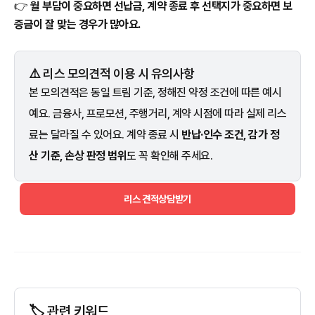
👉
월 부담이 중요하면 선납금, 계약 종료 후 선택지가 중요하면 보
증금이 잘 맞는 경우가 많아요.
⚠️ 리스 모의견적 이용 시 유의사항
본 모의견적은 동일 트림 기준, 정해진 약정 조건에 따른 예시
예요. 금융사, 프로모션, 주행거리, 계약 시점에 따라 실제 리스
료는 달라질 수 있어요. 계약 종료 시
반납·인수 조건, 감가 정
산 기준, 손상 판정 범위
도 꼭 확인해 주세요.
리스 견적상담받기
🏷️ 관련 키워드