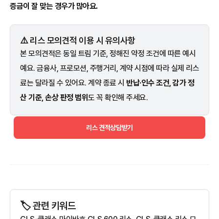
증금이 잘 맞는 경우가 많아요.
⚠️ 리스 모의견적 이용 시 유의사항
본 모의견적은 동일 트림 기준, 정해진 약정 조건에 따른 예시
예요. 금융사, 프로모션, 주행거리, 계약 시점에 따라 실제 리스
료는 달라질 수 있어요. 계약 종료 시
반납·인수 조건, 감가 정
산 기준, 손상 판정 범위
도 꼭 확인해 주세요.
리스 견적상담받기
🏷️ 관련 키워드