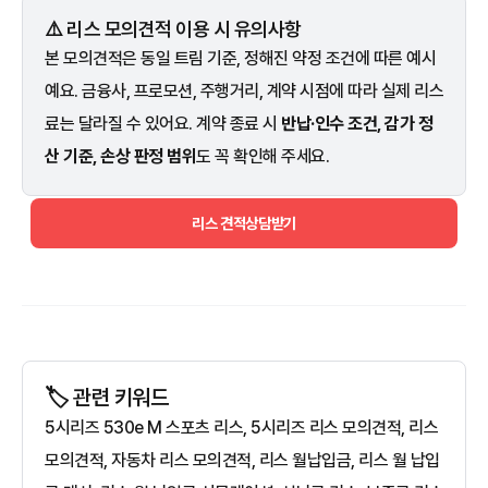
⚠️ 리스 모의견적 이용 시 유의사항
본 모의견적은 동일 트림 기준, 정해진 약정 조건에 따른 예시
예요. 금융사, 프로모션, 주행거리, 계약 시점에 따라 실제 리스
료는 달라질 수 있어요. 계약 종료 시
반납·인수 조건, 감가 정
산 기준, 손상 판정 범위
도 꼭 확인해 주세요.
리스 견적상담받기
🏷️ 관련 키워드
5시리즈 530e M 스포츠 리스, 5시리즈 리스 모의견적, 리스
모의견적, 자동차 리스 모의견적, 리스 월납입금, 리스 월 납입