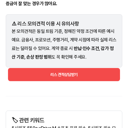
증금이 잘 맞는 경우가 많아요.
⚠️ 리스 모의견적 이용 시 유의사항
본 모의견적은 동일 트림 기준, 정해진 약정 조건에 따른 예시
예요. 금융사, 프로모션, 주행거리, 계약 시점에 따라 실제 리스
료는 달라질 수 있어요. 계약 종료 시
반납·인수 조건, 감가 정
산 기준, 손상 판정 범위
도 꼭 확인해 주세요.
리스 견적상담받기
🏷️ 관련 키워드