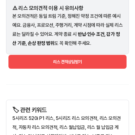
⚠️ 리스 모의견적 이용 시 유의사항
본 모의견적은 동일 트림 기준, 정해진 약정 조건에 따른 예시
예요. 금융사, 프로모션, 주행거리, 계약 시점에 따라 실제 리스
료는 달라질 수 있어요. 계약 종료 시
반납·인수 조건, 감가 정
산 기준, 손상 판정 범위
도 꼭 확인해 주세요.
리스 견적상담받기
🏷️ 관련 키워드
5시리즈 520i P1 리스, 5시리즈 리스 모의견적, 리스 모의견
적, 자동차 리스 모의견적, 리스 월납입금, 리스 월 납입금 계