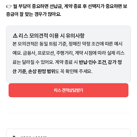
👉
월 부담이 중요하면 선납금, 계약 종료 후 선택지가 중요하면 보
증금이 잘 맞는 경우가 많아요.
⚠️ 리스 모의견적 이용 시 유의사항
본 모의견적은 동일 트림 기준, 정해진 약정 조건에 따른 예시
예요. 금융사, 프로모션, 주행거리, 계약 시점에 따라 실제 리스
료는 달라질 수 있어요. 계약 종료 시
반납·인수 조건, 감가 정
산 기준, 손상 판정 범위
도 꼭 확인해 주세요.
리스 견적상담받기