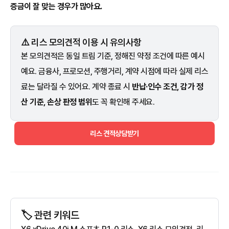
증금이 잘 맞는 경우가 많아요.
⚠️ 리스 모의견적 이용 시 유의사항
본 모의견적은 동일 트림 기준, 정해진 약정 조건에 따른 예시
예요. 금융사, 프로모션, 주행거리, 계약 시점에 따라 실제 리스
료는 달라질 수 있어요. 계약 종료 시
반납·인수 조건, 감가 정
산 기준, 손상 판정 범위
도 꼭 확인해 주세요.
리스 견적상담받기
🏷️ 관련 키워드