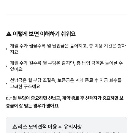
⚠️ 이렇게 보면 이해하기 쉬워요
개월 수가 짧을수록
월 납입금은 높아지고, 총 이용 기간은 짧아
져요
개월 수가 길수록
월 부담은 줄지만, 총 납입 금액은 늘어날 수
있어요
선납금은 월 부담 조절용, 보증금은 계약 종료 후 자금 회수를
고려한 구조예요
👉
월 부담이 중요하면 선납금, 계약 종료 후 선택지가 중요하면 보
증금이 잘 맞는 경우가 많아요.
⚠️ 리스 모의견적 이용 시 유의사항