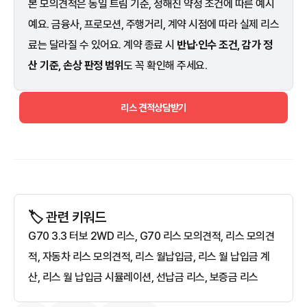
본 모의견적은 동일 트림 기준, 정해진 약정 조건에 따른 예시
예요. 금융사, 프로모션, 주행거리, 계약 시점에 따라 실제 리스
료는 달라질 수 있어요. 계약 종료 시
반납·인수 조건, 감가 정
산 기준, 손상 판정 범위
도 꼭 확인해 주세요.
리스 견적상담받기
🏷️ 관련 키워드
G70 3.3 터보 2WD 리스, G70 리스 모의견적, 리스 모의견
적, 자동차 리스 모의견적, 리스 월납입금, 리스 월 납입금 계
산, 리스 월 납입금 시뮬레이션, 선납금 리스, 보증금 리스