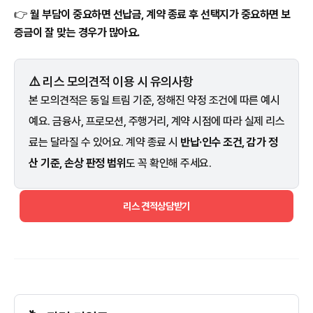
👉
월 부담이 중요하면 선납금, 계약 종료 후 선택지가 중요하면 보
증금이 잘 맞는 경우가 많아요.
⚠️ 리스 모의견적 이용 시 유의사항
본 모의견적은 동일 트림 기준, 정해진 약정 조건에 따른 예시
예요. 금융사, 프로모션, 주행거리, 계약 시점에 따라 실제 리스
료는 달라질 수 있어요. 계약 종료 시
반납·인수 조건, 감가 정
산 기준, 손상 판정 범위
도 꼭 확인해 주세요.
리스 견적상담받기