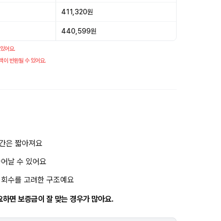
411,320원
440,599원
 있어요.
액이 반환될 수 있어요.
기간은 짧아져요
늘어날 수 있어요
금 회수를 고려한 구조예요
요하면 보증금이 잘 맞는 경우가 많아요.