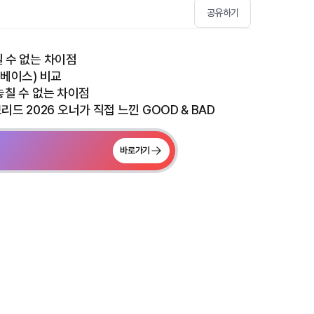
공유하기
칠 수 없는 차이점
휠베이스) 비교
 놓칠 수 없는 차이점
드 2026 오너가 직접 느낀 GOOD & BAD
바로가기