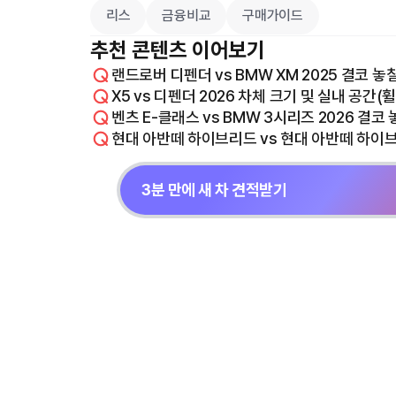
리스
금융비교
구매가이드
추천 콘텐츠 이어보기
랜드로버 디펜더 vs BMW XM 2025 결코 놓
X5 vs 디펜더 2026 차체 크기 및 실내 공간(
벤츠 E-클래스 vs BMW 3시리즈 2026 결코
현대 아반떼 하이브리드 vs 현대 아반떼 하이브리
3분 만에 새 차 견적받기