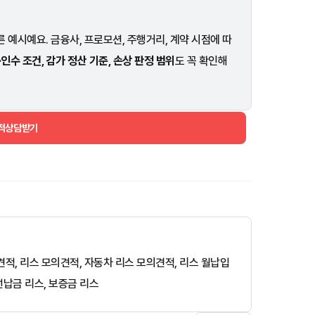
 예시예요. 금융사, 프로모션, 주행거리, 계약 시점에 따
·인수 조건, 감가 정산 기준, 손상 판정 범위
도 꼭 확인해
견적상담받기
모의견적, 리스 모의견적, 자동차 리스 모의견적, 리스 월납입
선납금 리스, 보증금 리스