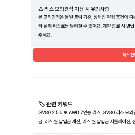
⚠️ 리스 모의견적 이용 시 유의사항
본 모의견적은 동일 트림 기준, 정해진 약정 조건에 따른
라 실제 리스료는 달라질 수 있어요. 계약 종료 시
반납
주세요.
리스 
🏷️ 관련 키워드
GV80 2.5 터보 AWD 7인승 리스, GV80 리스 
금, 리스 월 납입금 계산, 리스 월 납입금 시뮬레이션, 