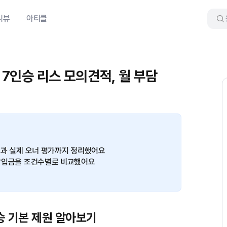
리뷰
아티클
 7인승 리스 모의견적, 월 부담
제원과 실제 오너 평가까지 정리했어요
월 납입금을 조건수별로 비교했어요
인승 기본 제원 알아보기