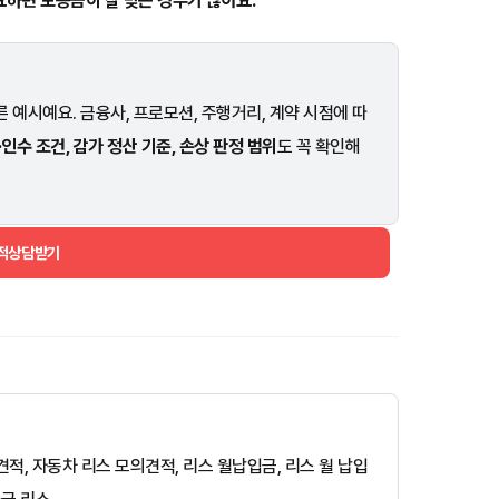
요하면 보증금이 잘 맞는 경우가 많아요.
 예시예요. 금융사, 프로모션, 주행거리, 계약 시점에 따
·인수 조건, 감가 정산 기준, 손상 판정 범위
도 꼭 확인해
견적상담받기
모의견적, 자동차 리스 모의견적, 리스 월납입금, 리스 월 납입