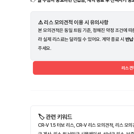
👉
월 부담이 중요하면 선납금, 계약 종료 후 선택지가 중
⚠️ 리스 모의견적 이용 시 유의사항
본 모의견적은 동일 트림 기준, 정해진 약정 조건에 따른
라 실제 리스료는 달라질 수 있어요. 계약 종료 시
반납
주세요.
리스 
🏷️ 관련 키워드
CR-V 1.5 터보 리스, CR-V 리스 모의견적, 리스 