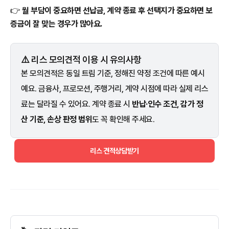
👉
월 부담이 중요하면 선납금, 계약 종료 후 선택지가 중요하면 보
증금이 잘 맞는 경우가 많아요.
⚠️ 리스 모의견적 이용 시 유의사항
본 모의견적은 동일 트림 기준, 정해진 약정 조건에 따른 예시
예요. 금융사, 프로모션, 주행거리, 계약 시점에 따라 실제 리스
료는 달라질 수 있어요. 계약 종료 시
반납·인수 조건, 감가 정
산 기준, 손상 판정 범위
도 꼭 확인해 주세요.
리스 견적상담받기