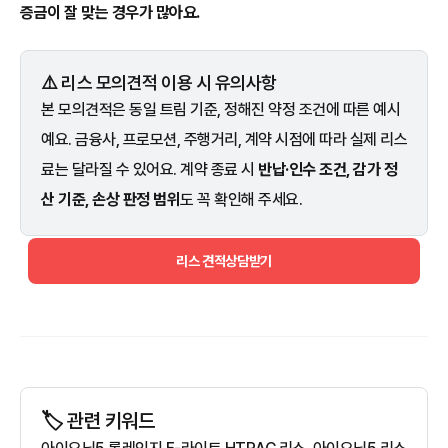
증금이 잘 맞는 경우가 많아요.
⚠️ 리스 모의견적 이용 시 유의사항
본 모의견적은 동일 트림 기준, 정해진 약정 조건에 따른 예시
예요. 금융사, 프로모션, 주행거리, 계약 시점에 따라 실제 리스
료는 달라질 수 있어요. 계약 종료 시
반납·인수 조건, 감가 정
산 기준, 손상 판정 범위
도 꼭 확인해 주세요.
리스 견적상담받기
🏷️ 관련 키워드