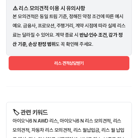
⚠️ 리스 모의견적 이용 시 유의사항
본 모의견적은 동일 트림 기준, 정해진 약정 조건에 따른 예시
예요. 금융사, 프로모션, 주행거리, 계약 시점에 따라 실제 리스
료는 달라질 수 있어요. 계약 종료 시
반납·인수 조건, 감가 정
산 기준, 손상 판정 범위
도 꼭 확인해 주세요.
리스 견적상담받기
🏷️ 관련 키워드
아이오닉6 N AWD 리스, 아이오닉6 N 리스 모의견적, 리스
모의견적, 자동차 리스 모의견적, 리스 월납입금, 리스 월 납입