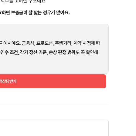
금 회수를 고려한 구조예요
요하면 보증금이 잘 맞는 경우가 많아요.
 예시예요. 금융사, 프로모션, 주행거리, 계약 시점에 따
·인수 조건, 감가 정산 기준, 손상 판정 범위
도 꼭 확인해
견적상담받기