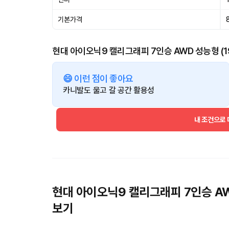
기본가격
현대 아이오닉9 캘리그래피 7인승 AWD 성능형 (1
😄 이런 점이 좋아요
카니발도 울고 갈 공간 활용성
내 조건으로
현대 아이오닉9 캘리그래피 7인승 AW
보기