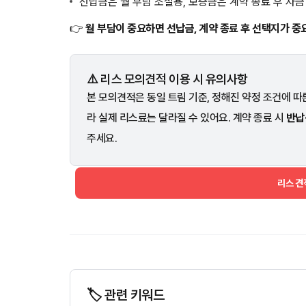
선납금은 월 부담 조절용, 보증금은 계약 종료 후 자
👉
월 부담이 중요하면 선납금, 계약 종료 후 선택지가 중
⚠️ 리스 모의견적 이용 시 유의사항
본 모의견적은 동일 트림 기준, 정해진 약정 조건에 따른
라 실제 리스료는 달라질 수 있어요. 계약 종료 시
반납
주세요.
리스 
🏷️ 관련 키워드