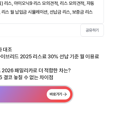
) 리스, 아이오닉9 리스 모의견적, 리스 모의견적, 자동
, 리스 월 납입금 시뮬레이션, 선납금 리스, 보증금 리스
공유하기
가 대조
이브리드 2025 리스료 30% 선납 기준 월 이용료
 2026 패밀리카로 더 적합한 차는?
5 결코 놓칠 수 없는 차이점
바로가기