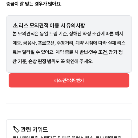
증금이 잘 맞는 경우가 많아요.
⚠️ 리스 모의견적 이용 시 유의사항
본 모의견적은 동일 트림 기준, 정해진 약정 조건에 따른 예시
예요. 금융사, 프로모션, 주행거리, 계약 시점에 따라 실제 리스
료는 달라질 수 있어요. 계약 종료 시
반납·인수 조건, 감가 정
산 기준, 손상 판정 범위
도 꼭 확인해 주세요.
리스 견적상담받기
🏷️ 관련 키워드