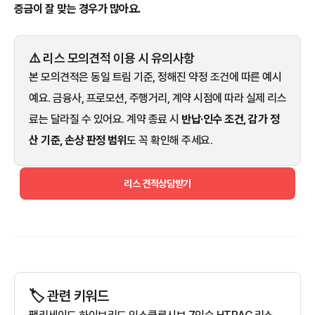
증금이 잘 맞는 경우가 많아요.
⚠️ 리스 모의견적 이용 시 유의사항
본 모의견적은 동일 트림 기준, 정해진 약정 조건에 따른 예시
예요. 금융사, 프로모션, 주행거리, 계약 시점에 따라 실제 리스
료는 달라질 수 있어요. 계약 종료 시
반납·인수 조건, 감가 정
산 기준, 손상 판정 범위
도 꼭 확인해 주세요.
리스 견적상담받기
🏷️ 관련 키워드