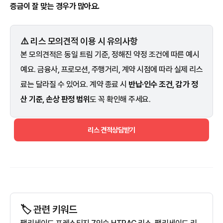
증금이 잘 맞는 경우가 많아요.
⚠️ 리스 모의견적 이용 시 유의사항
본 모의견적은 동일 트림 기준, 정해진 약정 조건에 따른 예시
예요. 금융사, 프로모션, 주행거리, 계약 시점에 따라 실제 리스
료는 달라질 수 있어요. 계약 종료 시
반납·인수 조건, 감가 정
산 기준, 손상 판정 범위
도 꼭 확인해 주세요.
리스 견적상담받기
🏷️ 관련 키워드