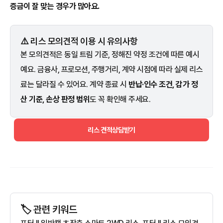
증금이 잘 맞는 경우가 많아요.
⚠️ 리스 모의견적 이용 시 유의사항
본 모의견적은 동일 트림 기준, 정해진 약정 조건에 따른 예시
예요. 금융사, 프로모션, 주행거리, 계약 시점에 따라 실제 리스
료는 달라질 수 있어요. 계약 종료 시
반납·인수 조건, 감가 정
산 기준, 손상 판정 범위
도 꼭 확인해 주세요.
리스 견적상담받기
🏷️ 관련 키워드