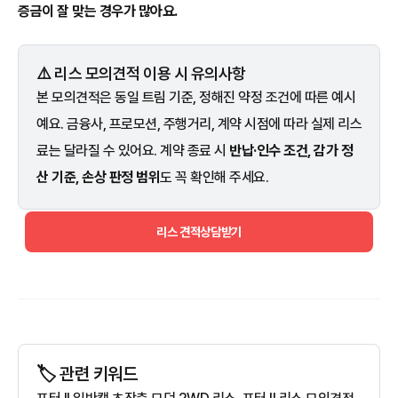
증금이 잘 맞는 경우가 많아요.
⚠️ 리스 모의견적 이용 시 유의사항
본 모의견적은 동일 트림 기준, 정해진 약정 조건에 따른 예시
예요. 금융사, 프로모션, 주행거리, 계약 시점에 따라 실제 리스
료는 달라질 수 있어요. 계약 종료 시
반납·인수 조건, 감가 정
산 기준, 손상 판정 범위
도 꼭 확인해 주세요.
리스 견적상담받기
🏷️ 관련 키워드