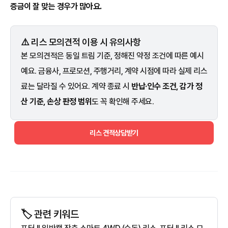
증금이 잘 맞는 경우가 많아요.
⚠️ 리스 모의견적 이용 시 유의사항
본 모의견적은 동일 트림 기준, 정해진 약정 조건에 따른 예시
예요. 금융사, 프로모션, 주행거리, 계약 시점에 따라 실제 리스
료는 달라질 수 있어요. 계약 종료 시
반납·인수 조건, 감가 정
산 기준, 손상 판정 범위
도 꼭 확인해 주세요.
리스 견적상담받기
🏷️ 관련 키워드