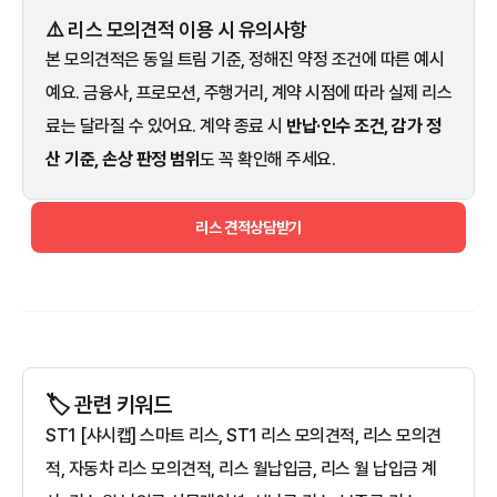
⚠️ 리스 모의견적 이용 시 유의사항
본 모의견적은 동일 트림 기준, 정해진 약정 조건에 따른 예시
예요. 금융사, 프로모션, 주행거리, 계약 시점에 따라 실제 리스
료는 달라질 수 있어요. 계약 종료 시
반납·인수 조건, 감가 정
산 기준, 손상 판정 범위
도 꼭 확인해 주세요.
리스 견적상담받기
🏷️ 관련 키워드
ST1 [샤시캡] 스마트 리스, ST1 리스 모의견적, 리스 모의견
적, 자동차 리스 모의견적, 리스 월납입금, 리스 월 납입금 계