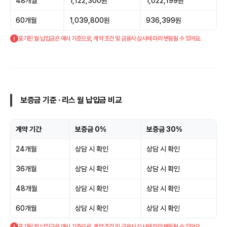
48개월
1,122,300원
1,022,199원
60개월
1,039,800원
936,399원
표기된 월 납입금은 예시 기준으로, 계약 조건 및 금융사 심사에 따라 변동될 수 있어요.
보증금 기준 · 리스 월 납입금 비교
계약 기간
보증금 0%
보증금 30%
24개월
상담 시 확인
상담 시 확인
36개월
상담 시 확인
상담 시 확인
48개월
상담 시 확인
상담 시 확인
60개월
상담 시 확인
상담 시 확인
표기된 월 납입금은 예시 기준으로, 계약 조건 및 금융사 심사에 따라 변동될 수 있어요.