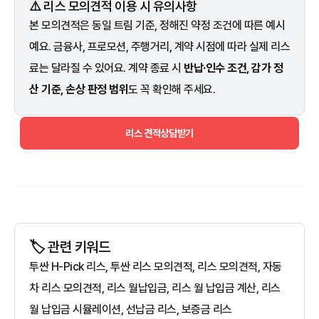
⚠️ 리스 모의견적 이용 시 유의사항
본 모의견적은 동일 트림 기준, 정해진 약정 조건에 따른 예시
예요. 금융사, 프로모션, 주행거리, 계약 시점에 따라 실제 리스
료는 달라질 수 있어요. 계약 종료 시
반납·인수 조건, 감가 정
산 기준, 손상 판정 범위
도 꼭 확인해 주세요.
리스 견적상담받기
🏷️ 관련 키워드
투싼 H-Pick 리스, 투싼 리스 모의견적, 리스 모의견적, 자동
차 리스 모의견적, 리스 월납입금, 리스 월 납입금 계산, 리스
월 납입금 시뮬레이션, 선납금 리스, 보증금 리스