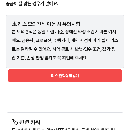
증금이 잘 맞는 경우가 많아요.
⚠️ 리스 모의견적 이용 시 유의사항
본 모의견적은 동일 트림 기준, 정해진 약정 조건에 따른 예시
예요. 금융사, 프로모션, 주행거리, 계약 시점에 따라 실제 리스
료는 달라질 수 있어요. 계약 종료 시
반납·인수 조건, 감가 정
산 기준, 손상 판정 범위
도 꼭 확인해 주세요.
리스 견적상담받기
🏷️ 관련 키워드