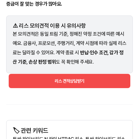
증금이 잘 맞는 경우가 많아요.
⚠️ 리스 모의견적 이용 시 유의사항
본 모의견적은 동일 트림 기준, 정해진 약정 조건에 따른 예시
예요. 금융사, 프로모션, 주행거리, 계약 시점에 따라 실제 리스
료는 달라질 수 있어요. 계약 종료 시
반납·인수 조건, 감가 정
산 기준, 손상 판정 범위
도 꼭 확인해 주세요.
리스 견적상담받기
🏷️ 관련 키워드