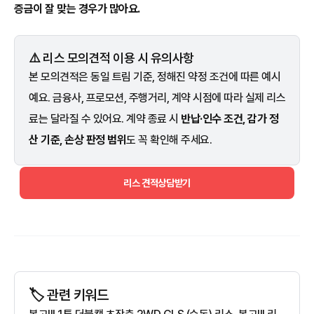
증금이 잘 맞는 경우가 많아요.
⚠️ 리스 모의견적 이용 시 유의사항
본 모의견적은 동일 트림 기준, 정해진 약정 조건에 따른 예시
예요. 금융사, 프로모션, 주행거리, 계약 시점에 따라 실제 리스
료는 달라질 수 있어요. 계약 종료 시
반납·인수 조건, 감가 정
산 기준, 손상 판정 범위
도 꼭 확인해 주세요.
리스 견적상담받기
🏷️ 관련 키워드