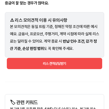
증금이 잘 맞는 경우가 많아요.
⚠️ 리스 모의견적 이용 시 유의사항
본 모의견적은 동일 트림 기준, 정해진 약정 조건에 따른 예시
예요. 금융사, 프로모션, 주행거리, 계약 시점에 따라 실제 리스
료는 달라질 수 있어요. 계약 종료 시
반납·인수 조건, 감가 정
산 기준, 손상 판정 범위
도 꼭 확인해 주세요.
리스 견적상담받기
🏷️ 관련 키워드