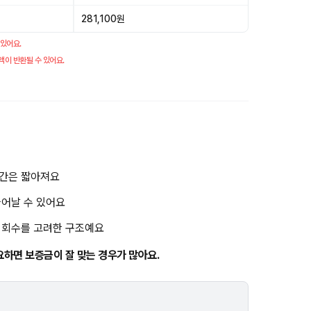
281,100원
 있어요.
액이 반환될 수 있어요.
기간은 짧아져요
늘어날 수 있어요
금 회수를 고려한 구조예요
요하면 보증금이 잘 맞는 경우가 많아요.