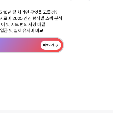
5 10년 탈 차라면 무엇을 고를까?
로버 2025 엔진 형식별 스펙 분석
미디어 및 시트 편의 사양 대결
납입금 및 실제 유지비 비교
바로가기