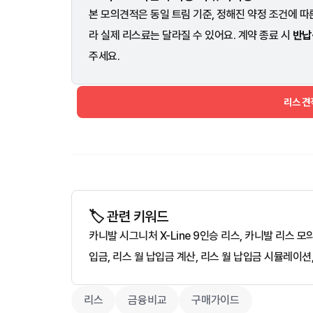
본 모의견적은 동일 트림 기준, 정해진 약정 조건에 따른
라 실제 리스료는 달라질 수 있어요. 계약 종료 시
반납
주세요.
리스 
🏷️ 관련 키워드
카니발 시그니처 X-Line 9인승 리스, 카니발 리스 
입금, 리스 월 납입금 계산, 리스 월 납입금 시뮬레이션
리스
금융비교
구매가이드