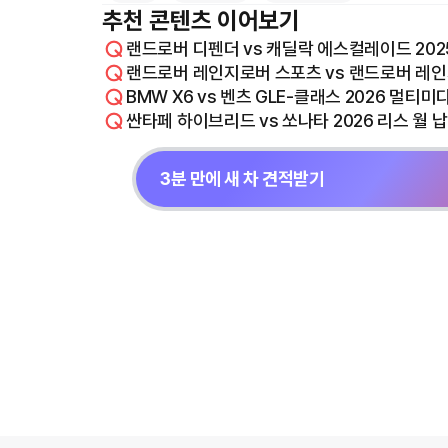
추천 콘텐츠 이어보기
랜드로버 디펜더 vs 캐딜락 에스컬레이드 202
랜드로버 레인지로버 스포츠 vs 랜드로버 레인지
BMW X6 vs 벤츠 GLE-클래스 2026 멀티
싼타페 하이브리드 vs 쏘나타 2026 리스 월 
3분 만에 새 차 견적받기