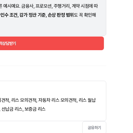
 예시예요. 금융사, 프로모션, 주행거리, 계약 시점에 따
·인수 조건, 감가 정산 기준, 손상 판정 범위
도 꼭 확인해
견적상담받기
모의견적, 리스 모의견적, 자동차 리스 모의견적, 리스 월납
, 선납금 리스, 보증금 리스
공유하기