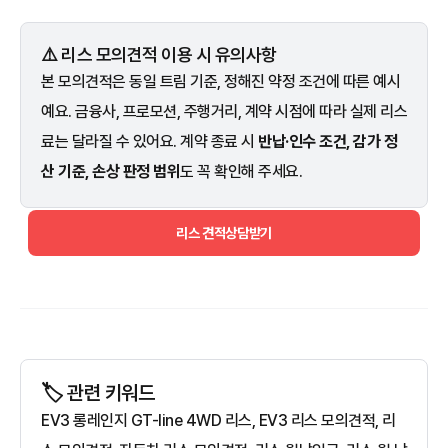
⚠️ 리스 모의견적 이용 시 유의사항
본 모의견적은 동일 트림 기준, 정해진 약정 조건에 따른 예시
예요. 금융사, 프로모션, 주행거리, 계약 시점에 따라 실제 리스
료는 달라질 수 있어요. 계약 종료 시
반납·인수 조건, 감가 정
산 기준, 손상 판정 범위
도 꼭 확인해 주세요.
리스 견적상담받기
🏷️ 관련 키워드
EV3 롱레인지 GT-line 4WD 리스, EV3 리스 모의견적, 리