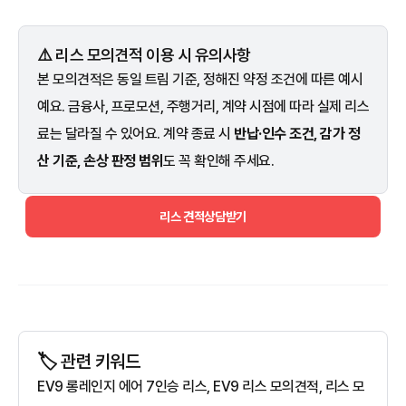
⚠️ 리스 모의견적 이용 시 유의사항
본 모의견적은 동일 트림 기준, 정해진 약정 조건에 따른 예시
예요. 금융사, 프로모션, 주행거리, 계약 시점에 따라 실제 리스
료는 달라질 수 있어요. 계약 종료 시
반납·인수 조건, 감가 정
산 기준, 손상 판정 범위
도 꼭 확인해 주세요.
리스 견적상담받기
🏷️ 관련 키워드
EV9 롱레인지 에어 7인승 리스, EV9 리스 모의견적, 리스 모