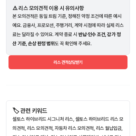
⚠️ 리스 모의견적 이용 시 유의사항
본 모의견적은 동일 트림 기준, 정해진 약정 조건에 따른 예시
예요. 금융사, 프로모션, 주행거리, 계약 시점에 따라 실제 리스
료는 달라질 수 있어요. 계약 종료 시
반납·인수 조건, 감가 정
산 기준, 손상 판정 범위
도 꼭 확인해 주세요.
리스 견적상담받기
🏷️ 관련 키워드
셀토스 하이브리드 시그니처 리스, 셀토스 하이브리드 리스 모
의견적, 리스 모의견적, 자동차 리스 모의견적, 리스 월납입금,