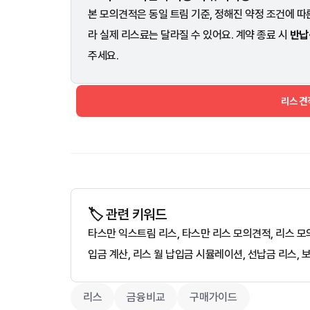
본 모의견적은 동일 트림 기준, 정해진 약정 조건에 따른
라 실제 리스료는 달라질 수 있어요. 계약 종료 시
반납
주세요.
리스 
🏷️ 관련 키워드
타스만 익스트림 리스, 타스만 리스 모의견적, 리스 모의
입금 계산, 리스 월 납입금 시뮬레이션, 선납금 리스, 
리스
금융비교
구매가이드