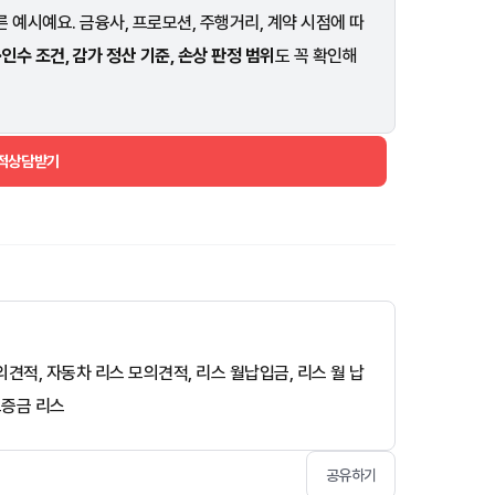
 예시예요. 금융사, 프로모션, 주행거리, 계약 시점에 따
·인수 조건, 감가 정산 기준, 손상 판정 범위
도 꼭 확인해
견적상담받기
견적, 자동차 리스 모의견적, 리스 월납입금, 리스 월 납
보증금 리스
공유하기