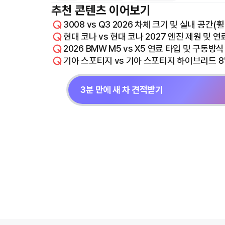
추천 콘텐츠 이어보기
3008 vs Q3 2026 차체 크기 및 실내 공간
현대 코나 vs 현대 코나 2027 엔진 제원 및 
2026 BMW M5 vs X5 연료 타입 및 구동방
기아 스포티지 vs 기아 스포티지 하이브리드 8
3분 만에 새 차 견적받기