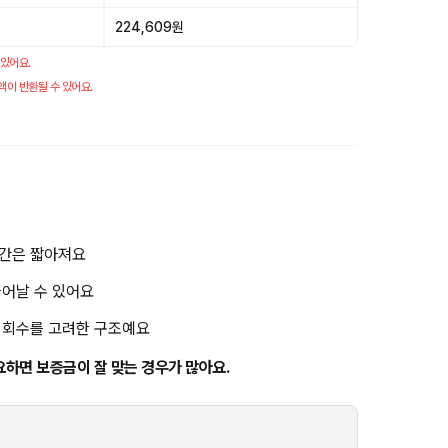
224,609원
 있어요.
액이 반환될 수 있어요.
기간은 짧아져요
늘어날 수 있어요
금 회수를 고려한 구조예요
요하면 보증금이 잘 맞는 경우가 많아요.