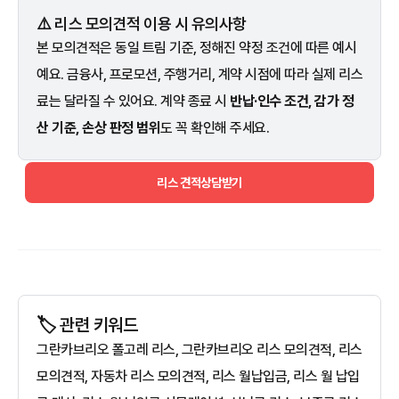
⚠️ 리스 모의견적 이용 시 유의사항
본 모의견적은 동일 트림 기준, 정해진 약정 조건에 따른 예시
예요. 금융사, 프로모션, 주행거리, 계약 시점에 따라 실제 리스
료는 달라질 수 있어요. 계약 종료 시
반납·인수 조건, 감가 정
산 기준, 손상 판정 범위
도 꼭 확인해 주세요.
리스 견적상담받기
🏷️ 관련 키워드
그란카브리오 폴고레 리스, 그란카브리오 리스 모의견적, 리스
모의견적, 자동차 리스 모의견적, 리스 월납입금, 리스 월 납입