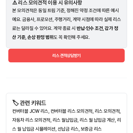
⚠️ 리스 모의견적 이용 시 유의사항
본 모의견적은 동일 트림 기준, 정해진 약정 조건에 따른 예시
예요. 금융사, 프로모션, 주행거리, 계약 시점에 따라 실제 리스
료는 달라질 수 있어요. 계약 종료 시
반납·인수 조건, 감가 정
산 기준, 손상 판정 범위
도 꼭 확인해 주세요.
리스 견적상담받기
🏷️ 관련 키워드
컨버터블 JCW 리스, 컨버터블 리스 모의견적, 리스 모의견적,
자동차 리스 모의견적, 리스 월납입금, 리스 월 납입금 계산, 리
스 월 납입금 시뮬레이션, 선납금 리스, 보증금 리스