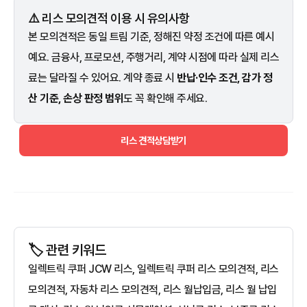
⚠️ 리스 모의견적 이용 시 유의사항
본 모의견적은 동일 트림 기준, 정해진 약정 조건에 따른 예시
예요. 금융사, 프로모션, 주행거리, 계약 시점에 따라 실제 리스
료는 달라질 수 있어요. 계약 종료 시
반납·인수 조건, 감가 정
산 기준, 손상 판정 범위
도 꼭 확인해 주세요.
리스 견적상담받기
🏷️ 관련 키워드
일렉트릭 쿠퍼 JCW 리스, 일렉트릭 쿠퍼 리스 모의견적, 리스
모의견적, 자동차 리스 모의견적, 리스 월납입금, 리스 월 납입