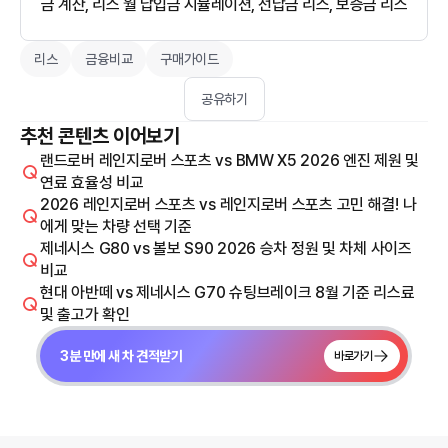
금 계산, 리스 월 납입금 시뮬레이션, 선납금 리스, 보증금 리스
리스
금융비교
구매가이드
공유하기
추천 콘텐츠 이어보기
랜드로버 레인지로버 스포츠 vs BMW X5 2026 엔진 제원 및
연료 효율성 비교
2026 레인지로버 스포츠 vs 레인지로버 스포츠 고민 해결! 나
에게 맞는 차량 선택 기준
제네시스 G80 vs 볼보 S90 2026 승차 정원 및 차체 사이즈
비교
현대 아반떼 vs 제네시스 G70 슈팅브레이크 8월 기준 리스료
및 출고가 확인
3분 만에 새 차 견적받기
바로가기