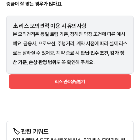
증금이 잘 맞는 경우가 많아요.
⚠️ 리스 모의견적 이용 시 유의사항
본 모의견적은 동일 트림 기준, 정해진 약정 조건에 따른 예시
예요. 금융사, 프로모션, 주행거리, 계약 시점에 따라 실제 리스
료는 달라질 수 있어요. 계약 종료 시
반납·인수 조건, 감가 정
산 기준, 손상 판정 범위
도 꼭 확인해 주세요.
리스 견적상담받기
🏷️ 관련 키워드