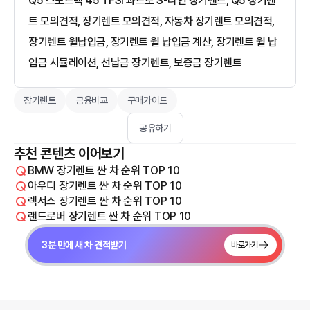
Q5 스포트백 45 TFSI 콰트로 S-라인 장기렌트, Q5 장기렌
트 모의견적, 장기렌트 모의견적, 자동차 장기렌트 모의견적,
장기렌트 월납입금, 장기렌트 월 납입금 계산, 장기렌트 월 납
입금 시뮬레이션, 선납금 장기렌트, 보증금 장기렌트
장기렌트
금융비교
구매가이드
공유하기
추천 콘텐츠 이어보기
BMW 장기렌트 싼 차 순위 TOP 10
아우디 장기렌트 싼 차 순위 TOP 10
렉서스 장기렌트 싼 차 순위 TOP 10
랜드로버 장기렌트 싼 차 순위 TOP 10
3분 만에 새 차 견적받기
바로가기