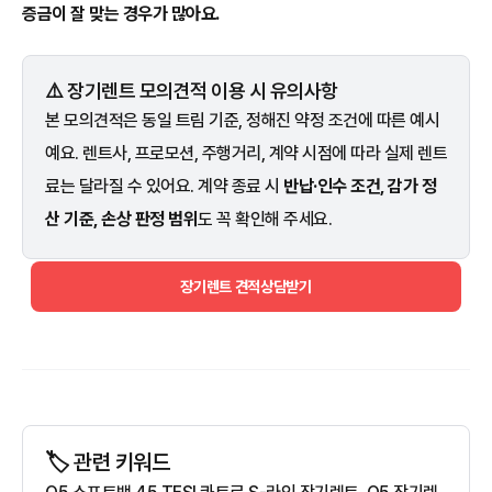
증금이 잘 맞는 경우가 많아요.
⚠️ 장기렌트 모의견적 이용 시 유의사항
본 모의견적은 동일 트림 기준, 정해진 약정 조건에 따른 예시
예요. 렌트사, 프로모션, 주행거리, 계약 시점에 따라 실제 렌트
료는 달라질 수 있어요. 계약 종료 시
반납·인수 조건, 감가 정
산 기준, 손상 판정 범위
도 꼭 확인해 주세요.
장기렌트 견적상담받기
🏷️ 관련 키워드