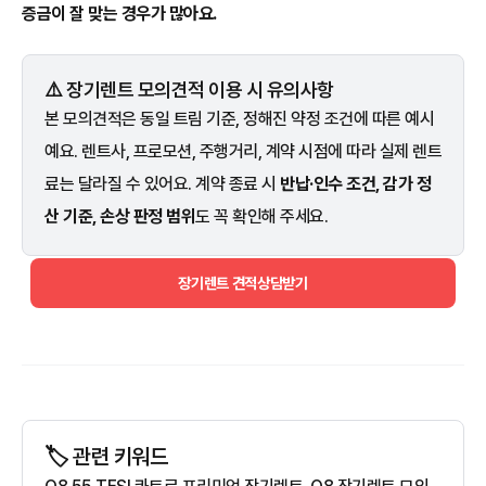
증금이 잘 맞는 경우가 많아요.
⚠️ 장기렌트 모의견적 이용 시 유의사항
본 모의견적은 동일 트림 기준, 정해진 약정 조건에 따른 예시
예요. 렌트사, 프로모션, 주행거리, 계약 시점에 따라 실제 렌트
료는 달라질 수 있어요. 계약 종료 시
반납·인수 조건, 감가 정
산 기준, 손상 판정 범위
도 꼭 확인해 주세요.
장기렌트 견적상담받기
🏷️ 관련 키워드