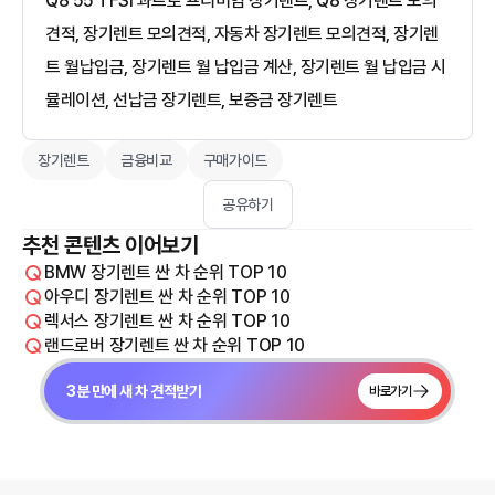
Q8 55 TFSI 콰트로 프리미엄 장기렌트, Q8 장기렌트 모의
견적, 장기렌트 모의견적, 자동차 장기렌트 모의견적, 장기렌
트 월납입금, 장기렌트 월 납입금 계산, 장기렌트 월 납입금 시
뮬레이션, 선납금 장기렌트, 보증금 장기렌트
장기렌트
금융비교
구매가이드
공유하기
추천 콘텐츠 이어보기
BMW 장기렌트 싼 차 순위 TOP 10
아우디 장기렌트 싼 차 순위 TOP 10
렉서스 장기렌트 싼 차 순위 TOP 10
랜드로버 장기렌트 싼 차 순위 TOP 10
3분 만에 새 차 견적받기
바로가기