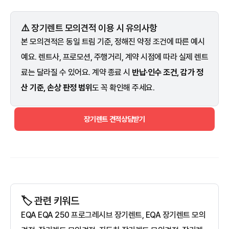
⚠️ 장기렌트 모의견적 이용 시 유의사항
본 모의견적은 동일 트림 기준, 정해진 약정 조건에 따른 예시
예요. 렌트사, 프로모션, 주행거리, 계약 시점에 따라 실제 렌트
료는 달라질 수 있어요. 계약 종료 시
반납·인수 조건, 감가 정
산 기준, 손상 판정 범위
도 꼭 확인해 주세요.
장기렌트 견적상담받기
🏷️ 관련 키워드
EQA EQA 250 프로그레시브 장기렌트, EQA 장기렌트 모의