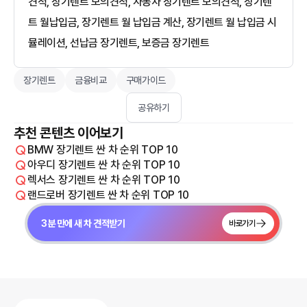
견적, 장기렌트 모의견적, 자동차 장기렌트 모의견적, 장기렌
트 월납입금, 장기렌트 월 납입금 계산, 장기렌트 월 납입금 시
뮬레이션, 선납금 장기렌트, 보증금 장기렌트
장기렌트
금융비교
구매가이드
공유하기
추천 콘텐츠 이어보기
BMW 장기렌트 싼 차 순위 TOP 10
아우디 장기렌트 싼 차 순위 TOP 10
렉서스 장기렌트 싼 차 순위 TOP 10
랜드로버 장기렌트 싼 차 순위 TOP 10
3분 만에 새 차 견적받기
바로가기