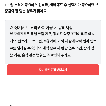
👉
월 부담이 중요하면 선납금, 계약 종료 후 선택지가 중요하면 보
증금이 잘 맞는 경우가 많아요.
⚠️ 장기렌트 모의견적 이용 시 유의사항
본 모의견적은 동일 트림 기준, 정해진 약정 조건에 따른 예시
예요. 렌트사, 프로모션, 주행거리, 계약 시점에 따라 실제 렌트
료는 달라질 수 있어요. 계약 종료 시
반납·인수 조건, 감가 정
산 기준, 손상 판정 범위
도 꼭 확인해 주세요.
장기렌트 견적상담받기