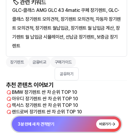
🏷️ 관련 키워드
GLC-클래스 AMG GLC 43 4matic 쿠페 장기렌트, GLC-
클래스 장기렌트 모의견적, 장기렌트 모의견적, 자동차 장기렌
트 모의견적, 장기렌트 월납입금, 장기렌트 월 납입금 계산, 장
기렌트 월 납입금 시뮬레이션, 선납금 장기렌트, 보증금 장기
렌트
장기렌트
금융비교
구매가이드
공유하기
추천 콘텐츠 이어보기
BMW 장기렌트 싼 차 순위 TOP 10
아우디 장기렌트 싼 차 순위 TOP 10
렉서스 장기렌트 싼 차 순위 TOP 10
랜드로버 장기렌트 싼 차 순위 TOP 10
3분 만에 새 차 견적받기
바로가기