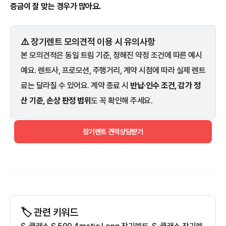
증금이 잘 맞는 경우가 많아요.
⚠️ 장기렌트 모의견적 이용 시 유의사항
본 모의견적은 동일 트림 기준, 정해진 약정 조건에 따른 예시
예요. 렌트사, 프로모션, 주행거리, 계약 시점에 따라 실제 렌트
료는 달라질 수 있어요. 계약 종료 시
반납·인수 조건, 감가 정
산 기준, 손상 판정 범위
도 꼭 확인해 주세요.
장기렌트 견적상담받기
🏷️ 관련 키워드