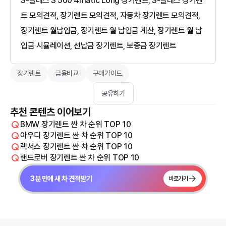
S-클래스 S 500 4matic Long 장기렌트, S-클래스 장기렌
트 모의견적, 장기렌트 모의견적, 자동차 장기렌트 모의견적,
장기렌트 월납입금, 장기렌트 월 납입금 계산, 장기렌트 월 납
입금 시뮬레이션, 선납금 장기렌트, 보증금 장기렌트
장기렌트
금융비교
구매가이드
공유하기
추천 콘텐츠 이어보기
BMW 장기렌트 싼 차 순위 TOP 10
아우디 장기렌트 싼 차 순위 TOP 10
렉서스 장기렌트 싼 차 순위 TOP 10
랜드로버 장기렌트 싼 차 순위 TOP 10
3분 만에 새 차 견적받기
바로가기