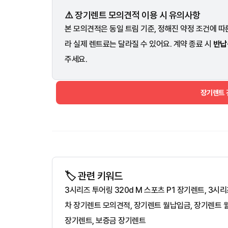
⚠️ 장기렌트 모의견적 이용 시 유의사항
본 모의견적은 동일 트림 기준, 정해진 약정 조건에 따른
라 실제 렌트료는 달라질 수 있어요. 계약 종료 시
반납
주세요.
장기렌트
🏷️ 관련 키워드
3시리즈 투어링 320d M 스포츠 P1 장기렌트, 3
차 장기렌트 모의견적, 장기렌트 월납입금, 장기렌트 월
장기렌트, 보증금 장기렌트