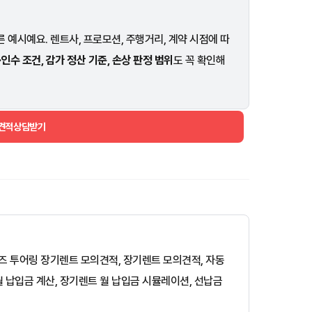
 예시예요. 렌트사, 프로모션, 주행거리, 계약 시점에 따
·인수 조건, 감가 정산 기준, 손상 판정 범위
도 꼭 확인해
 견적상담받기
시리즈 투어링 장기렌트 모의견적, 장기렌트 모의견적, 자동
 납입금 계산, 장기렌트 월 납입금 시뮬레이션, 선납금