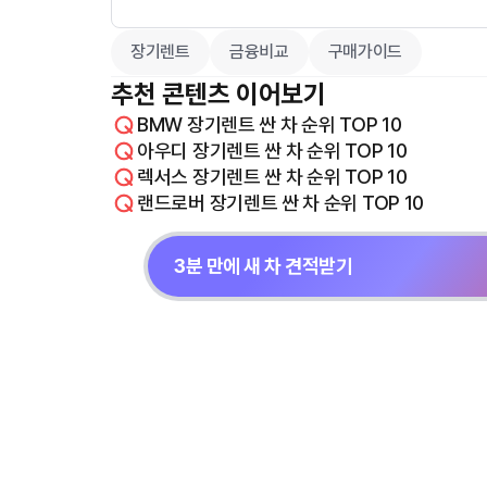
장기렌트
금융비교
구매가이드
추천 콘텐츠 이어보기
BMW 장기렌트 싼 차 순위 TOP 10
아우디 장기렌트 싼 차 순위 TOP 10
렉서스 장기렌트 싼 차 순위 TOP 10
랜드로버 장기렌트 싼 차 순위 TOP 10
3분 만에 새 차 견적받기