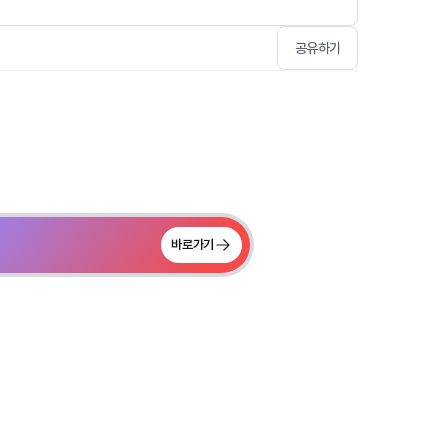
공유하기
바로가기