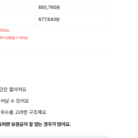
885,760원
877,640원
 있어요.
액이 반환될 수 있어요.
기간은 짧아져요
늘어날 수 있어요
금 회수를 고려한 구조예요
요하면 보증금이 잘 맞는 경우가 많아요.