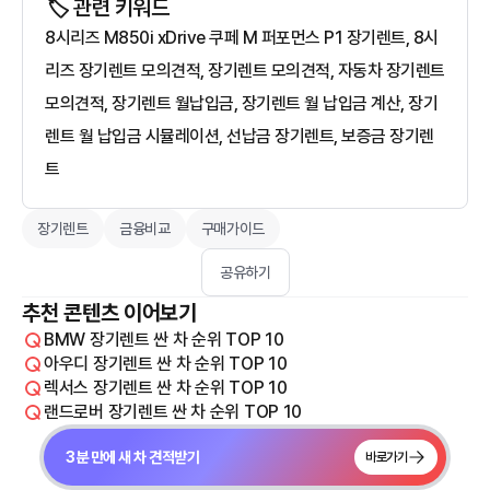
🏷️ 관련 키워드
8시리즈 M850i xDrive 쿠페 M 퍼포먼스 P1 장기렌트, 8시
리즈 장기렌트 모의견적, 장기렌트 모의견적, 자동차 장기렌트
모의견적, 장기렌트 월납입금, 장기렌트 월 납입금 계산, 장기
렌트 월 납입금 시뮬레이션, 선납금 장기렌트, 보증금 장기렌
트
장기렌트
금융비교
구매가이드
공유하기
추천 콘텐츠 이어보기
BMW 장기렌트 싼 차 순위 TOP 10
아우디 장기렌트 싼 차 순위 TOP 10
렉서스 장기렌트 싼 차 순위 TOP 10
랜드로버 장기렌트 싼 차 순위 TOP 10
3분 만에 새 차 견적받기
바로가기