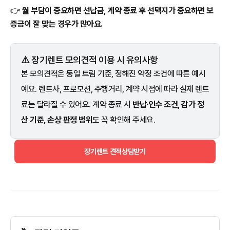
👉
월 부담이 중요하면 선납금, 계약 종료 후 선택지가 중요하면 보
증금이 잘 맞는 경우가 많아요.
⚠️ 장기렌트 모의견적 이용 시 유의사항
본 모의견적은 동일 트림 기준, 정해진 약정 조건에 따른 예시
예요. 렌트사, 프로모션, 주행거리, 계약 시점에 따라 실제 렌트
료는 달라질 수 있어요. 계약 종료 시
반납·인수 조건, 감가 정
산 기준, 손상 판정 범위
도 꼭 확인해 주세요.
장기렌트 견적상담받기