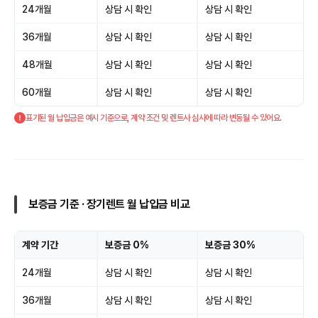
24개월
상담 시 확인
상담 시 확인
36개월
상담 시 확인
상담 시 확인
48개월
상담 시 확인
상담 시 확인
60개월
상담 시 확인
상담 시 확인
표기된 월 납입금은 예시 기준으로, 계약 조건 및 렌트사 심사에 따라 변동될 수 있어요.
보증금 기준 · 장기렌트 월 납입금 비교
계약 기간
보증금 0%
보증금 30%
24개월
상담 시 확인
상담 시 확인
36개월
상담 시 확인
상담 시 확인