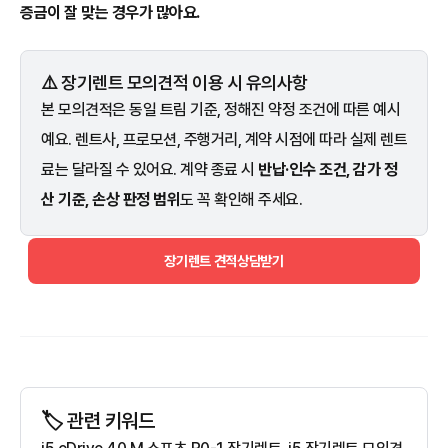
증금이 잘 맞는 경우가 많아요.
⚠️ 장기렌트 모의견적 이용 시 유의사항
본 모의견적은 동일 트림 기준, 정해진 약정 조건에 따른 예시
예요. 렌트사, 프로모션, 주행거리, 계약 시점에 따라 실제 렌트
료는 달라질 수 있어요. 계약 종료 시
반납·인수 조건, 감가 정
산 기준, 손상 판정 범위
도 꼭 확인해 주세요.
장기렌트 견적상담받기
🏷️ 관련 키워드