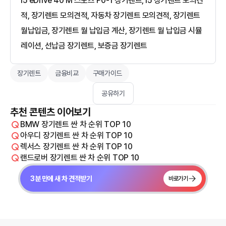
i5 eDrive 40 M 스포츠 P0-1 장기렌트, i5 장기렌트 모의견
적, 장기렌트 모의견적, 자동차 장기렌트 모의견적, 장기렌트
월납입금, 장기렌트 월 납입금 계산, 장기렌트 월 납입금 시뮬
레이션, 선납금 장기렌트, 보증금 장기렌트
장기렌트
금융비교
구매가이드
공유하기
추천 콘텐츠 이어보기
BMW 장기렌트 싼 차 순위 TOP 10
아우디 장기렌트 싼 차 순위 TOP 10
렉서스 장기렌트 싼 차 순위 TOP 10
랜드로버 장기렌트 싼 차 순위 TOP 10
3분 만에 새 차 견적받기
바로가기