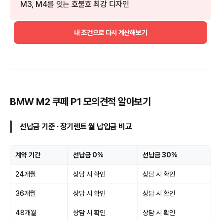
M3, M4를 잇는 호불호 최강 디자인
내 조건으로 다시 계산해보기
BMW M2 쿠페 P1 모의견적 알아보기
선납금 기준 · 장기렌트 월 납입금 비교
계약 기간
선납금 0%
선납금 30%
24개월
상담 시 확인
상담 시 확인
36개월
상담 시 확인
상담 시 확인
48개월
상담 시 확인
상담 시 확인