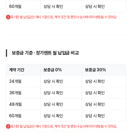
60개월
상담 시 확인
상담 시 확인
표기된 월 납입금은 예시 기준으로, 계약 조건 및 렌트사 심사에 따라 변동될 수 있어요.
보증금 기준 · 장기렌트 월 납입금 비교
계약 기간
보증금 0%
보증금 30%
24개월
상담 시 확인
상담 시 확인
36개월
상담 시 확인
상담 시 확인
48개월
상담 시 확인
상담 시 확인
60개월
상담 시 확인
상담 시 확인
표기된 월 납입금은 예시 기준으로, 계약 조건 및 렌트사 심사에 따라 변동될 수 있어요.