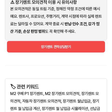
⚠️ 장기렌트 모의견적 이용 시 유의사항
본 모의견적은 동일 트림 기준, 정해진 약정 조건에 따른 예시
예요. 렌트사, 프로모션, 주행거리, 계약 시점에 따라 실제 렌트
료는 달라질 수 있어요. 계약 종료 시
반납·인수 조건, 감가 정
산 기준, 손상 판정 범위
도 꼭 확인해 주세요.
장기렌트 견적상담받기
🏷️ 관련 키워드
M2 쿠페 P1 장기렌트, M2 장기렌트 모의견적, 장기렌트 모
의견적, 자동차 장기렌트 모의견적, 장기렌트 월납입금, 장기
렌트 월 납입금 계산, 장기렌트 월 납입금 시뮬레이션, 선납금