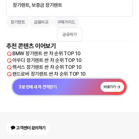
장기렌트, 보증금 장기렌트
장기렌트
금융비교
구매가이드
공유하기
추천 콘텐츠 이어보기
BMW 장기렌트 싼 차 순위 TOP 10
아우디 장기렌트 싼 차 순위 TOP 10
렉서스 장기렌트 싼 차 순위 TOP 10
랜드로버 장기렌트 싼 차 순위 TOP 10
3분 만에 새 차 견적받기
바로가기
고객센터 문의하기