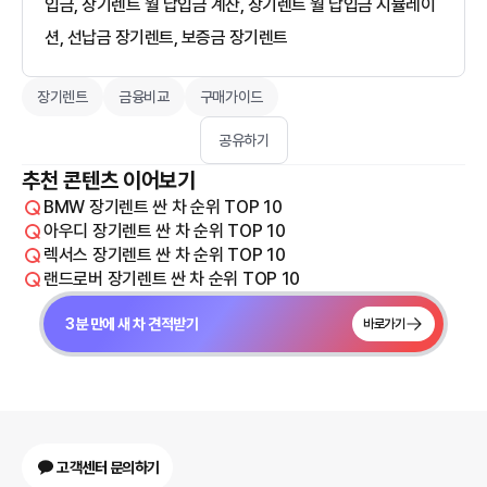
입금, 장기렌트 월 납입금 계산, 장기렌트 월 납입금 시뮬레이
션, 선납금 장기렌트, 보증금 장기렌트
장기렌트
금융비교
구매가이드
공유하기
추천 콘텐츠 이어보기
BMW 장기렌트 싼 차 순위 TOP 10
아우디 장기렌트 싼 차 순위 TOP 10
렉서스 장기렌트 싼 차 순위 TOP 10
랜드로버 장기렌트 싼 차 순위 TOP 10
3분 만에 새 차 견적받기
바로가기
고객센터 문의하기