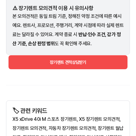
⚠️ 장기렌트 모의견적 이용 시 유의사항
본 모의견적은 동일 트림 기준, 정해진 약정 조건에 따른 예시
예요. 렌트사, 프로모션, 주행거리, 계약 시점에 따라 실제 렌트
료는 달라질 수 있어요. 계약 종료 시
반납·인수 조건, 감가 정
산 기준, 손상 판정 범위
도 꼭 확인해 주세요.
장기렌트 견적상담받기
🏷️ 관련 키워드
X5 xDrive 40i M 스포츠 장기렌트, X5 장기렌트 모의견적,
장기렌트 모의견적, 자동차 장기렌트 모의견적, 장기렌트 월납